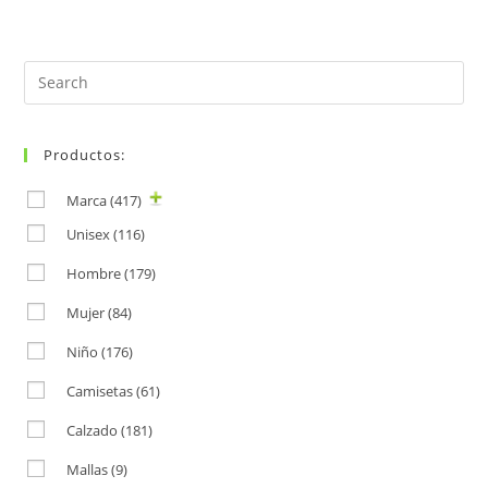
Search
for:
Productos:
Marca
(417)
Unisex
(116)
Hombre
(179)
Mujer
(84)
Niño
(176)
Camisetas
(61)
Calzado
(181)
Mallas
(9)