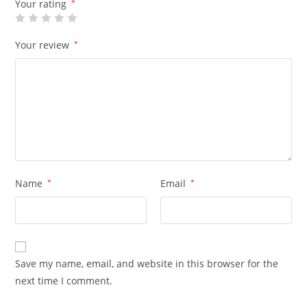
Your rating
*
Your review
*
Name
*
Email
*
Save my name, email, and website in this browser for the
next time I comment.