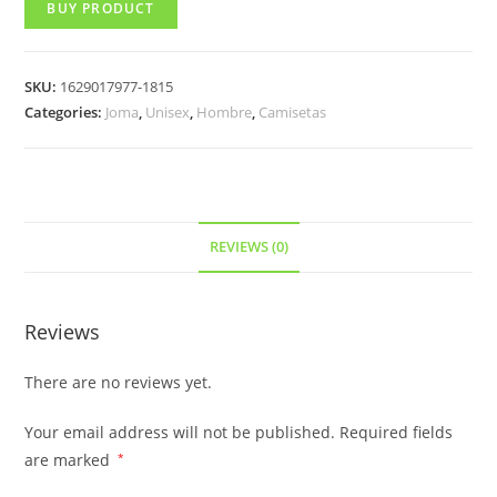
BUY PRODUCT
SKU:
1629017977-1815
Categories:
Joma
,
Unisex
,
Hombre
,
Camisetas
REVIEWS (0)
Reviews
There are no reviews yet.
Your email address will not be published.
Required fields
are marked
*