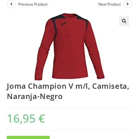
Previous Product
Next Product
Joma Champion V m/l, Camiseta,
Naranja-Negro
16,95
€