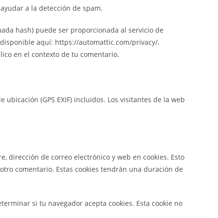
 ayudar a la detección de spam.
mada hash) puede ser proporcionada al servicio de
 disponible aquí: https://automattic.com/privacy/.
lico en el contexto de tu comentario.
 ubicación (GPS EXIF) incluidos. Los visitantes de la web
, dirección de correo electrónico y web en cookies. Esto
 otro comentario. Estas cookies tendrán una duración de
eterminar si tu navegador acepta cookies. Esta cookie no