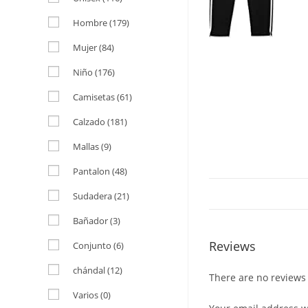
Hombre
(179)
Mujer
(84)
Niño
(176)
Camisetas
(61)
Calzado
(181)
Mallas
(9)
Pantalon
(48)
Sudadera
(21)
Bañador
(3)
Reviews
Conjunto
(6)
chándal
(12)
There are no reviews 
Varios
(0)