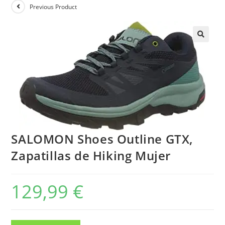
Previous Product
SALOMON Shoes Outline GTX,
Zapatillas de Hiking Mujer
129,99
€