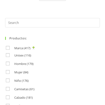
Search
for:
Productos:
Marca
(417)
Unisex
(116)
Hombre
(179)
Mujer
(84)
Niño
(176)
Camisetas
(61)
Calzado
(181)