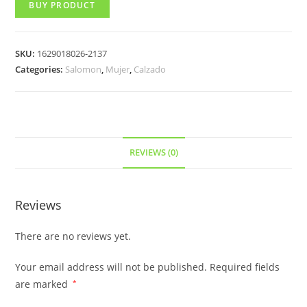
BUY PRODUCT
SKU:
1629018026-2137
Categories:
Salomon
,
Mujer
,
Calzado
REVIEWS (0)
Reviews
There are no reviews yet.
Your email address will not be published.
Required fields
are marked
*