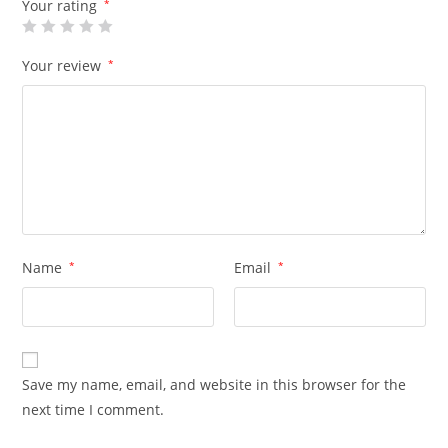
Your rating
*
Your review
*
Name
*
Email
*
Save my name, email, and website in this browser for the
next time I comment.