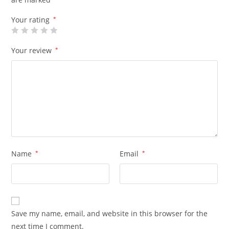
Your rating
*
Your review
*
Name
*
Email
*
Save my name, email, and website in this browser for the
next time I comment.