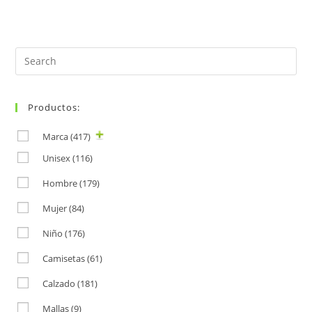
Search
for:
Productos:
Marca
(417)
Unisex
(116)
Hombre
(179)
Mujer
(84)
Niño
(176)
Camisetas
(61)
Calzado
(181)
Mallas
(9)