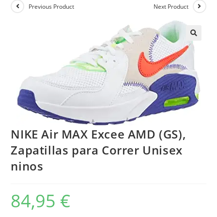
Previous Product
Next Product
NIKE Air MAX Excee AMD (GS),
Zapatillas para Correr Unisex
ninos
84,95
€