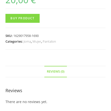
BUY PRODUCT
SKU:
1629017958-1690
Categories:
Joma
,
Mujer
,
Pantalon
REVIEWS (0)
Reviews
There are no reviews yet.