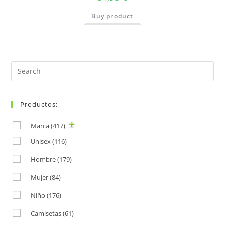
Buy product
Search
for:
Productos:
Marca
(417)
Unisex
(116)
Hombre
(179)
Mujer
(84)
Niño
(176)
Camisetas
(61)