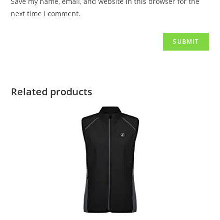
Save my name, email, and website in this browser for the
next time I comment.
Related products