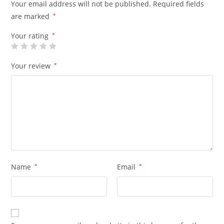
Your email address will not be published.
Required fields
are marked
*
Your rating
*
Your review
*
Name
*
Email
*