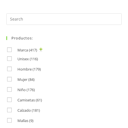
Search
for:
Productos:
Marca
(417)
Unisex
(116)
Hombre
(179)
Mujer
(84)
Niño
(176)
Camisetas
(61)
Calzado
(181)
Mallas
(9)