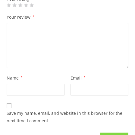
Your review
*
Name
*
Email
*
Save my name, email, and website in this browser for the
next time I comment.