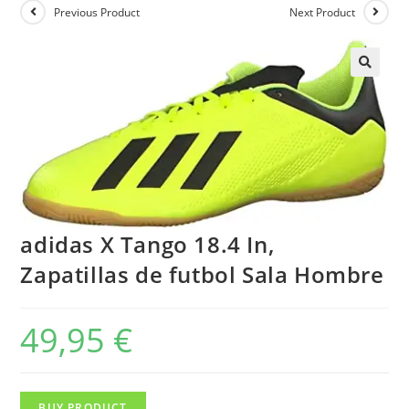
Previous Product
Next Product
adidas X Tango 18.4 In,
Zapatillas de futbol Sala Hombre
49,95
€
BUY PRODUCT