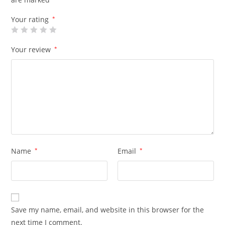
Your rating
*
Your review
*
Name
*
Email
*
Save my name, email, and website in this browser for the
next time I comment.