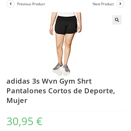
Previous Product
Next Product
adidas 3s Wvn Gym Shrt
Pantalones Cortos de Deporte,
Mujer
30,95
€