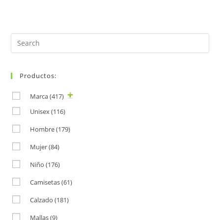
Search
for:
Productos:
Marca
(417)
Unisex
(116)
Hombre
(179)
Mujer
(84)
Niño
(176)
Camisetas
(61)
Calzado
(181)
Mallas
(9)